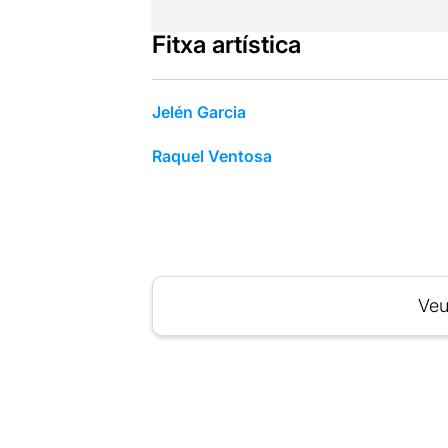
Fitxa artística
Jelén Garcia
Raquel Ventosa
Veu