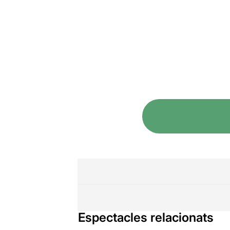
Espectacles relacionats