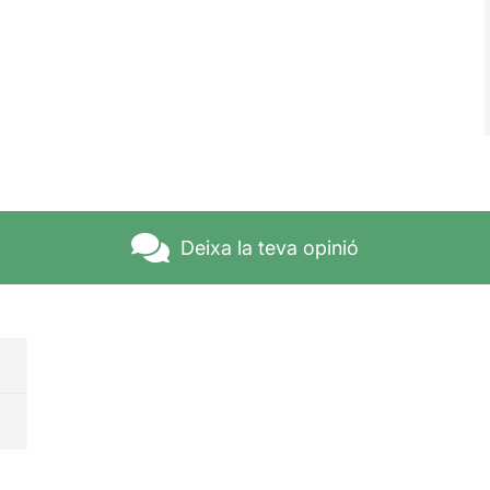
Deixa la teva opinió