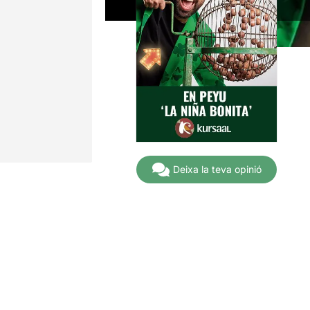
Deixa la teva opinió