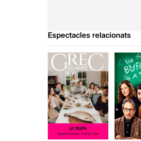
Espectacles relacionats