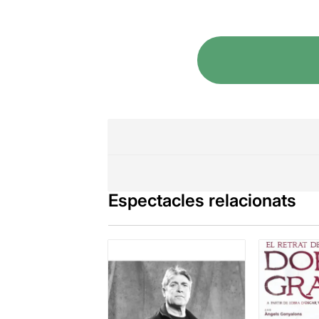
Espectacles relacionats