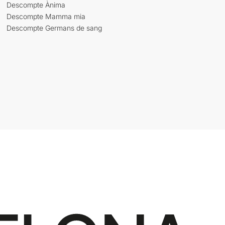
Descompte Ànima
Descompte Mamma mia
Descompte Germans de sang