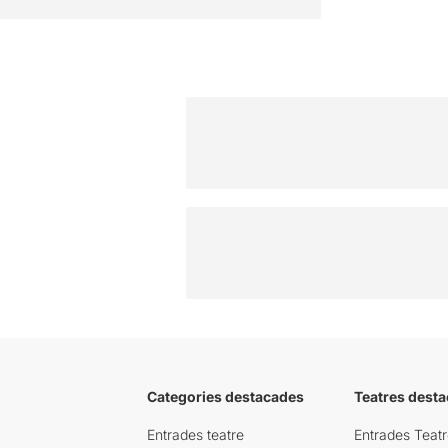
Categories destacades
Teatres desta
Entrades teatre
Entrades Teatr