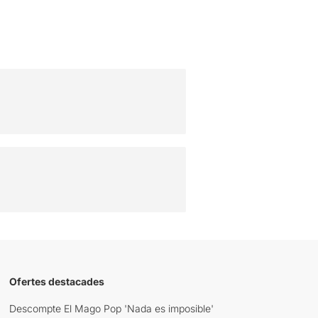
Ofertes destacades
Descompte El Mago Pop 'Nada es imposible'