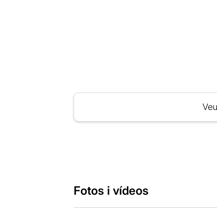
Veu
Fotos i vídeos