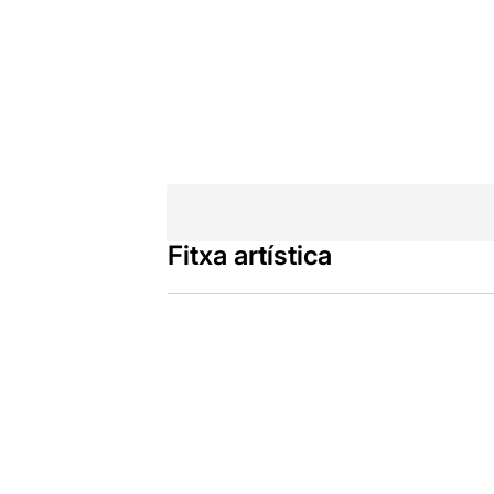
Fitxa artística