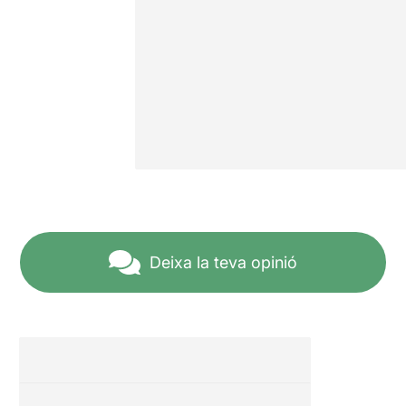
Deixa la teva opinió