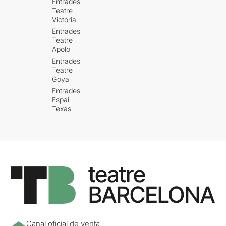
Entrades
Teatre
Victòria
Entrades
Teatre
Apolo
Entrades
Teatre
Goya
Entrades
Espai
Texas
Canal oficial de venta