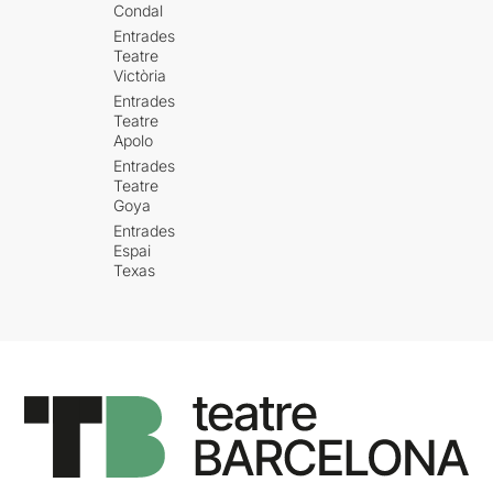
Condal
Entrades
Teatre
Victòria
Entrades
Teatre
Apolo
Entrades
Teatre
Goya
Entrades
Espai
Texas