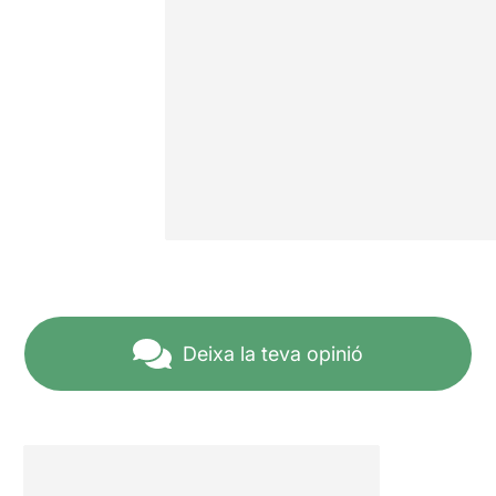
Deixa la teva opinió