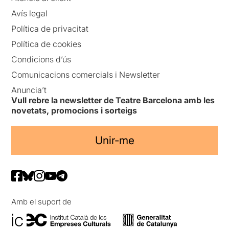
Avís legal
Política de privacitat
Política de cookies
Condicions d’ús
Comunicacions comercials i Newsletter
Anuncia’t
Vull rebre la newsletter de Teatre Barcelona amb les
novetats, promocions i sorteigs
Unir-me
Amb el suport de