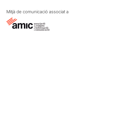
Mitjà de comunicació associat a