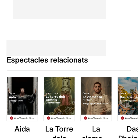
Espectacles relacionats
Aida
La Torre
La
Da