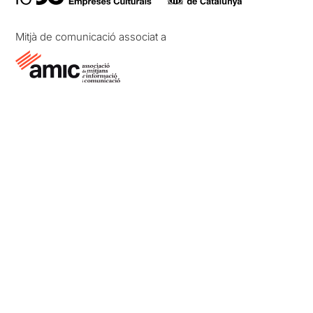
Mitjà de comunicació associat a