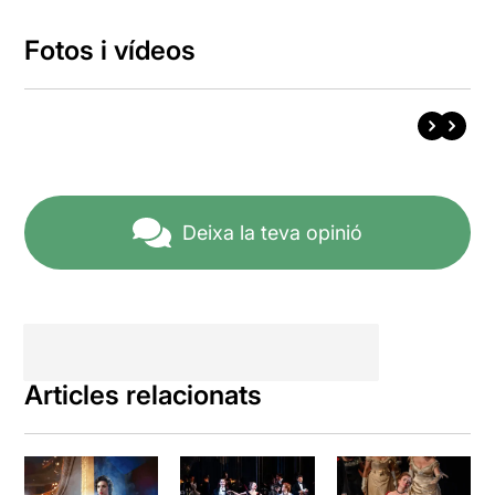
Fotos i vídeos
Deixa la teva opinió
Articles relacionats