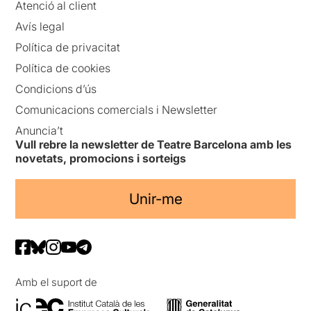
Atenció al client
Avís legal
Política de privacitat
Política de cookies
Condicions d’ús
Comunicacions comercials i Newsletter
Anuncia’t
Vull rebre la newsletter de Teatre Barcelona amb les
novetats, promocions i sorteigs
Unir-me
Amb el suport de