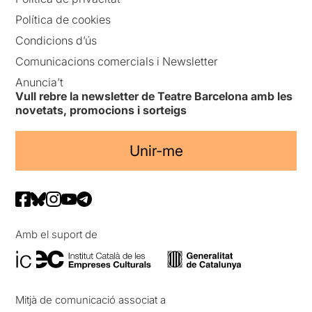
Política de cookies
Condicions d’ús
Comunicacions comercials i Newsletter
Anuncia’t
Vull rebre la newsletter de Teatre Barcelona amb les
novetats, promocions i sorteigs
Unir-me
Amb el suport de
Mitjà de comunicació associat a