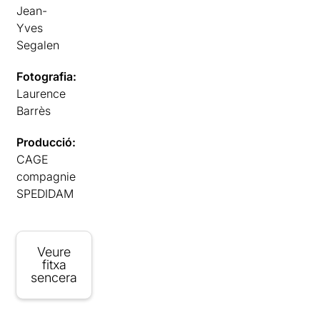
Jean-
Yves
Segalen
Fotografia:
Laurence
Barrès
Producció:
CAGE
compagnie
SPEDIDAM
Veure
fitxa
sencera