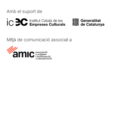
Amb el suport de
Mitjà de comunicació associat a