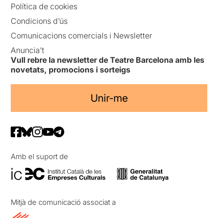
Política de cookies
Condicions d’ús
Comunicacions comercials i Newsletter
Anuncia’t
Vull rebre la newsletter de Teatre Barcelona amb les
novetats, promocions i sorteigs
Unir-me
Amb el suport de
Mitjà de comunicació associat a