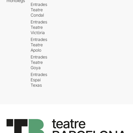
monòlegs
Entrades
Teatre
Condal
Entrades
Teatre
Victòria
Entrades
Teatre
Apolo
Entrades
Teatre
Goya
Entrades
Espai
Texas