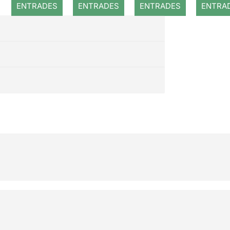
ENTRADES
ENTRADES
ENTRADES
ENTRA