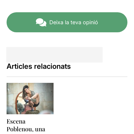
Deixa la teva opinió
Articles relacionats
Escena
Poblenou, una