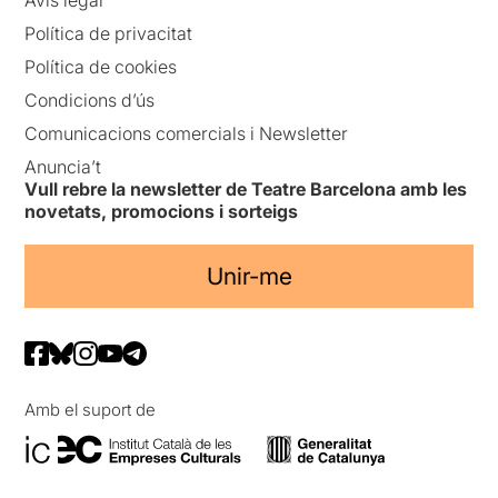
Política de privacitat
Política de cookies
Condicions d’ús
Comunicacions comercials i Newsletter
Anuncia’t
Vull rebre la newsletter de Teatre Barcelona amb les
novetats, promocions i sorteigs
Unir-me
Amb el suport de