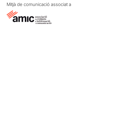
Mitjà de comunicació associat a