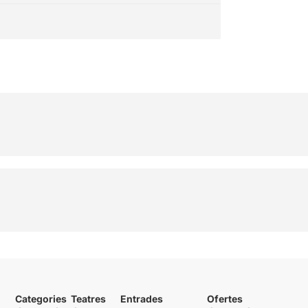
Categories
Teatres
Entrades
Ofertes