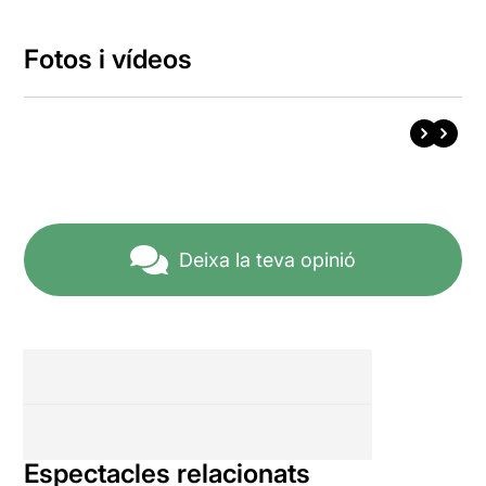
Fotos i vídeos
Deixa la teva opinió
Espectacles relacionats