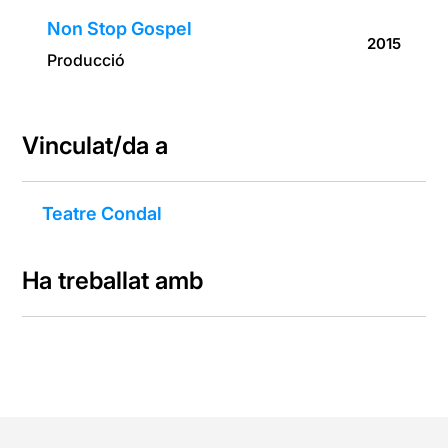
Non Stop Gospel
2015
Producció
Vinculat/da a
Teatre Condal
Ha treballat amb