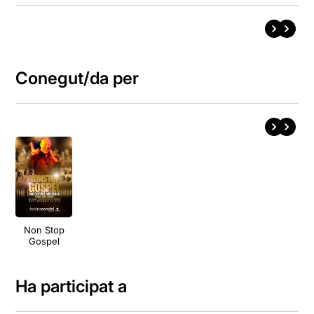
Conegut/da per
Non Stop
Gospel
Ha participat a