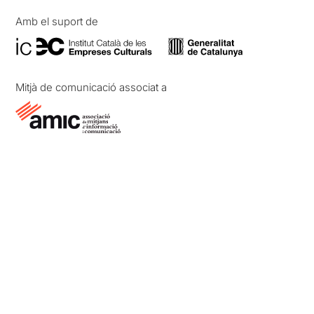
Amb el suport de
Mitjà de comunicació associat a