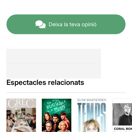
Deixa la teva opinió
Espectacles relacionats