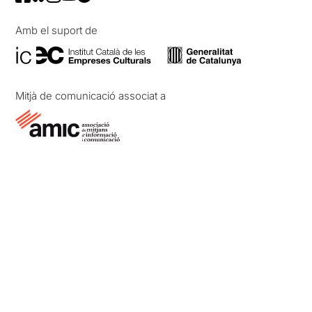
Amb el suport de
Mitjà de comunicació associat a