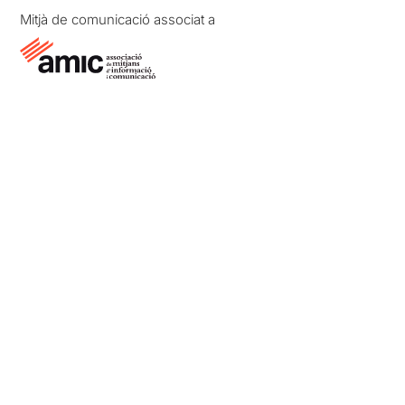
Mitjà de comunicació associat a