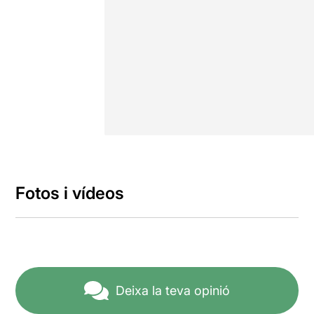
Fotos i vídeos
Deixa la teva opinió