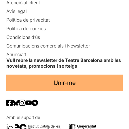
Atenció al client
Avís legal
Política de privacitat
Política de cookies
Condicions d’ús
Comunicacions comercials i Newsletter
Anuncia’t
Vull rebre la newsletter de Teatre Barcelona amb les
novetats, promocions i sorteigs
Unir-me
Amb el suport de