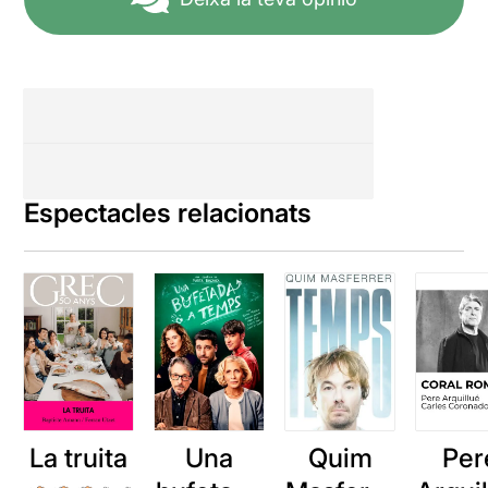
Espectacles relacionats
La truita
Una
Quim
Per