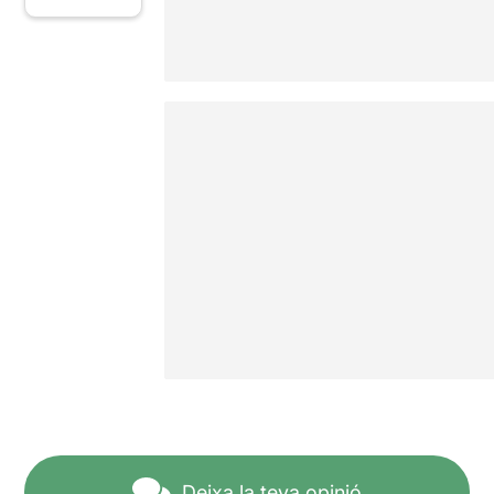
Deixa la teva opinió