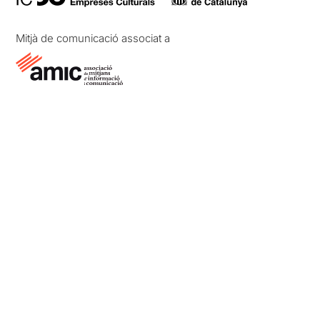
Mitjà de comunicació associat a