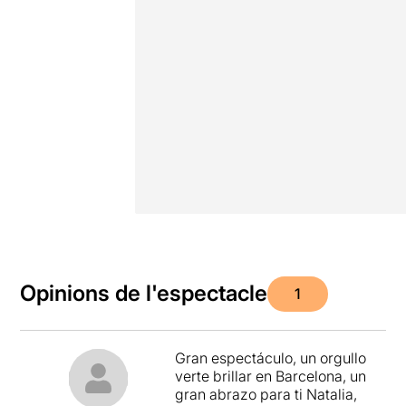
Opinions de l'espectacle
1
Gran espectáculo, un orgullo
verte brillar en Barcelona, un
gran abrazo para ti Natalia,