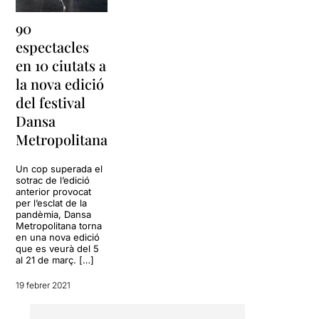
90
espectacles
en 10 ciutats a
la nova edició
del festival
Dansa
Metropolitana
Un cop superada el
sotrac de l’edició
anterior provocat
per l’esclat de la
pandèmia, Dansa
Metropolitana torna
en una nova edició
que es veurà del 5
al 21 de març. […]
19 febrer 2021