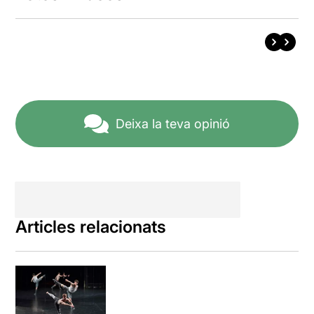
Deixa la teva opinió
Articles relacionats