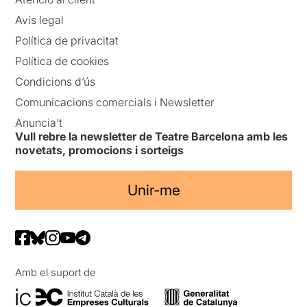
Avís legal
Política de privacitat
Política de cookies
Condicions d’ús
Comunicacions comercials i Newsletter
Anuncia’t
Vull rebre la newsletter de Teatre Barcelona amb les
novetats, promocions i sorteigs
Unir-me
Amb el suport de