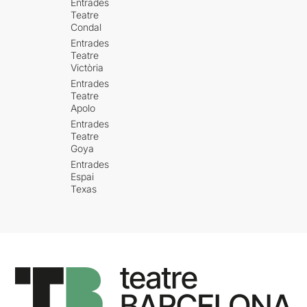
Entrades
Teatre
Condal
Entrades
Teatre
Victòria
Entrades
Teatre
Apolo
Entrades
Teatre
Goya
Entrades
Espai
Texas