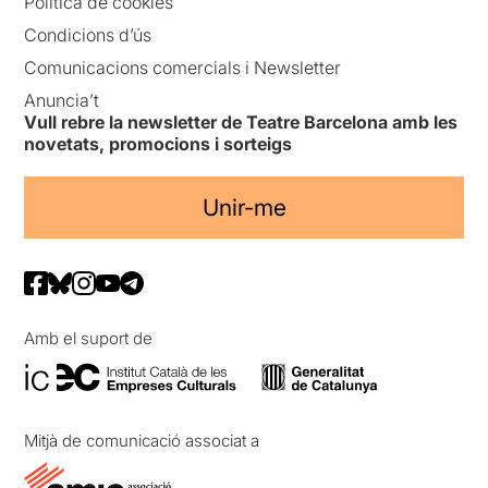
Política de cookies
Condicions d’ús
Comunicacions comercials i Newsletter
Anuncia’t
Vull rebre la newsletter de Teatre Barcelona amb les
novetats, promocions i sorteigs
Unir-me
Amb el suport de
Mitjà de comunicació associat a