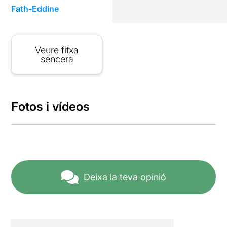
Fath-Eddine
Veure fitxa
sencera
Fotos i vídeos
Deixa la teva opinió