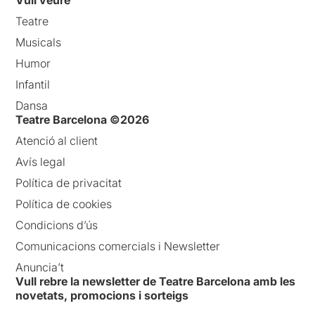
Teatre
Musicals
Humor
Infantil
Dansa
Teatre Barcelona ©2026
Atenció al client
Avís legal
Política de privacitat
Política de cookies
Condicions d’ús
Comunicacions comercials i Newsletter
Anuncia’t
Vull rebre la newsletter de Teatre Barcelona amb les
novetats, promocions i sorteigs