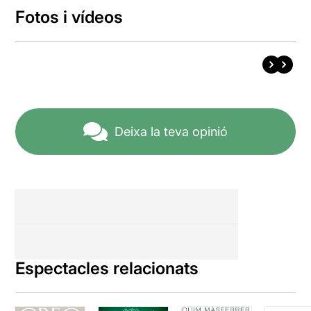
Fotos i vídeos
Deixa la teva opinió
Espectacles relacionats