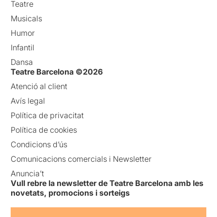
Teatre
Musicals
Humor
Infantil
Dansa
Teatre Barcelona ©2026
Atenció al client
Avís legal
Política de privacitat
Política de cookies
Condicions d’ús
Comunicacions comercials i Newsletter
Anuncia’t
Vull rebre la newsletter de Teatre Barcelona amb les
novetats, promocions i sorteigs