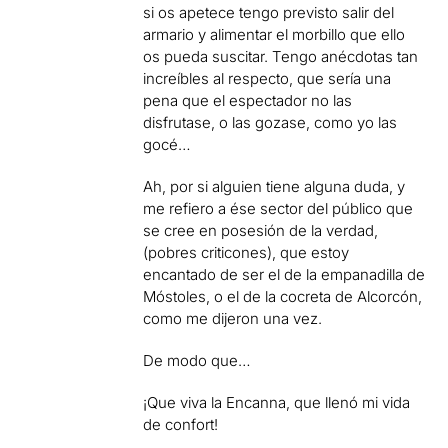
si os apetece tengo previsto salir del
armario y alimentar el morbillo que ello
os pueda suscitar. Tengo anécdotas tan
increíbles al respecto, que sería una
pena que el espectador no las
disfrutase, o las gozase, como yo las
gocé…
Ah, por si alguien tiene alguna duda, y
me refiero a ése sector del público que
se cree en posesión de la verdad,
(pobres criticones), que estoy
encantado de ser el de la empanadilla de
Móstoles, o el de la cocreta de Alcorcón,
como me dijeron una vez.
De modo que…
¡Que viva la Encanna, que llenó mi vida
de confort!