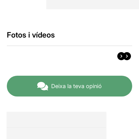
Fotos i vídeos
Deixa la teva opinió