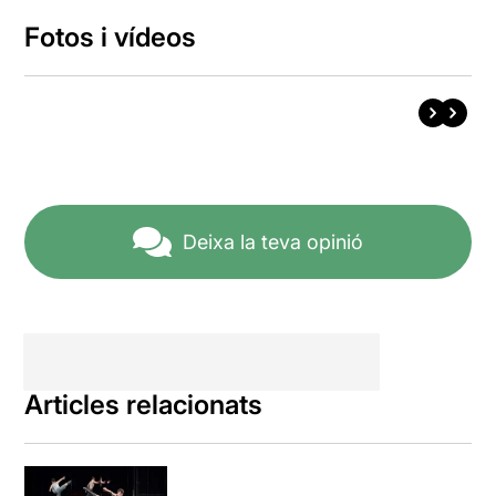
Fotos i vídeos
Deixa la teva opinió
Articles relacionats