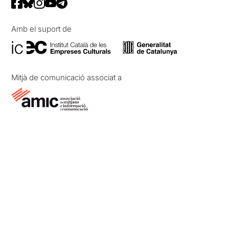
Amb el suport de
Mitjà de comunicació associat a