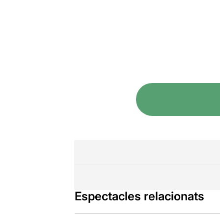
Espectacles relacionats