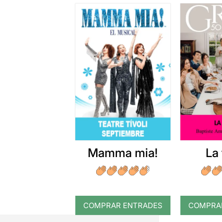
Mamma mia!
La 
COMPRAR ENTRADES
COMPRA