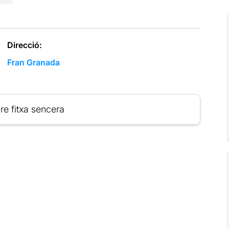
Direcció:
Fran Granada
re fitxa sencera