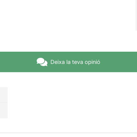
Deixa la teva opinió