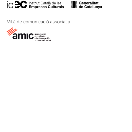
Mitjà de comunicació associat a