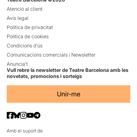
Atenció al client
Avís legal
Política de privacitat
Política de cookies
Condicions d’ús
Comunicacions comercials i Newsletter
Anuncia’t
Vull rebre la newsletter de Teatre Barcelona amb les
novetats, promocions i sorteigs
Unir-me
Amb el suport de