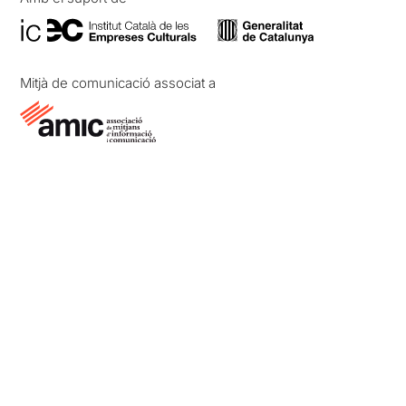
Mitjà de comunicació associat a