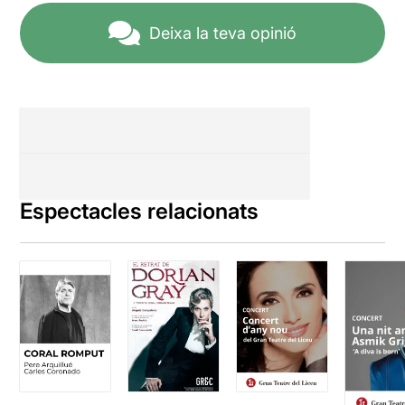
Deixa la teva opinió
Espectacles relacionats