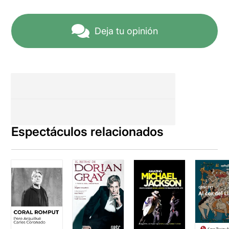
Deja tu opinión
Espectáculos relacionados