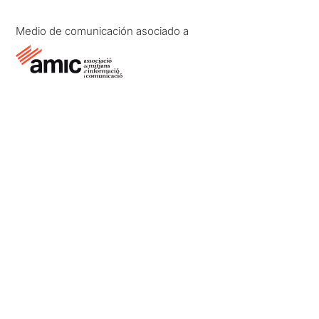
Medio de comunicación asociado a