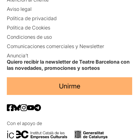
Aviso legal
Política de privacidad
Política de Cookies
Condiciones de uso
Comunicaciones comerciales y Newsletter
Anuncia’t
Quiero recibir la newsletter de Teatre Barcelona con
las novedades, promociones y sorteos
Unirme
Con el apoyo de