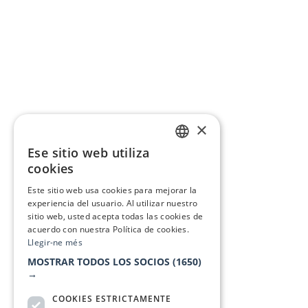
×
Ese sitio web utiliza
CATALAN
cookies
SPANISH
Este sitio web usa cookies para mejorar la
experiencia del usuario. Al utilizar nuestro
sitio web, usted acepta todas las cookies de
acuerdo con nuestra Política de cookies.
Llegir-ne més
MOSTRAR TODOS LOS SOCIOS
(1650)
→
COOKIES ESTRICTAMENTE