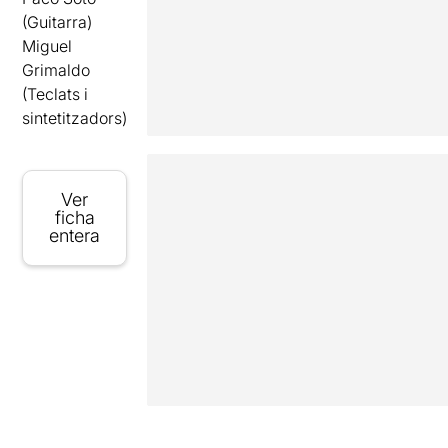
(Guitarra)
Miguel
Grimaldo
(Teclats i
sintetitzadors)
Ver
ficha
entera