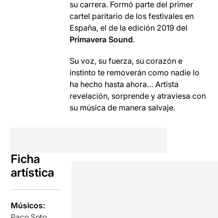
su carrera. Formó parte del primer
cartel paritario de los festivales en
España, el de la edición 2019 del
Primavera Sound
.
Su voz, su fuerza, su corazón e
instinto te removerán como nadie lo
ha hecho hasta ahora… Artista
revelación, sorprende y atraviesa con
su música de manera salvaje.
Ficha
artística
Músicos:
Paco Soto