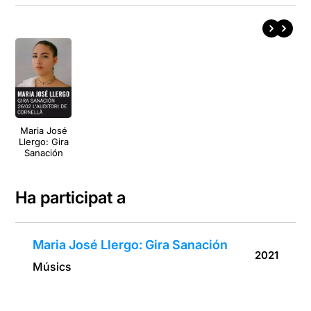
Maria José
Llergo: Gira
Sanación
Ha participat a
Maria José Llergo: Gira Sanación
2021
Músics