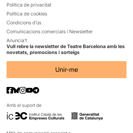
Política de privacitat
Política de cookies
Condicions d’ús
Comunicacions comercials i Newsletter
Anuncia’t
Vull rebre la newsletter de Teatre Barcelona amb les
novetats, promocions i sorteigs
Unir-me
Amb el suport de