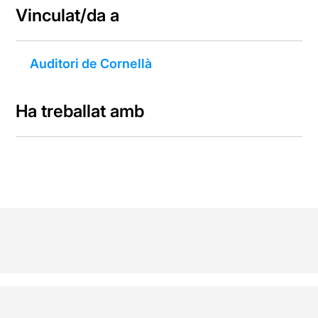
Vinculat/da a
Auditori de Cornellà
Ha treballat amb