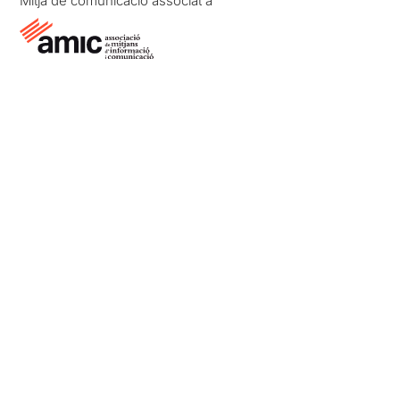
Mitjà de comunicació associat a