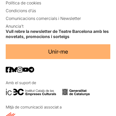
Política de cookies
Condicions d’ús
Comunicacions comercials i Newsletter
Anuncia’t
Vull rebre la newsletter de Teatre Barcelona amb les
novetats, promocions i sorteigs
Unir-me
Amb el suport de
Mitjà de comunicació associat a