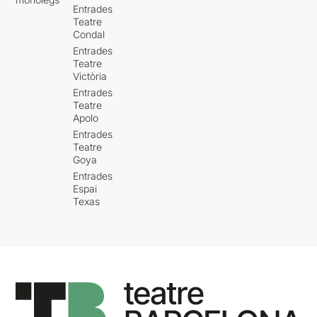
Entrades
Teatre
Condal
Entrades
Teatre
Victòria
Entrades
Teatre
Apolo
Entrades
Teatre
Goya
Entrades
Espai
Texas