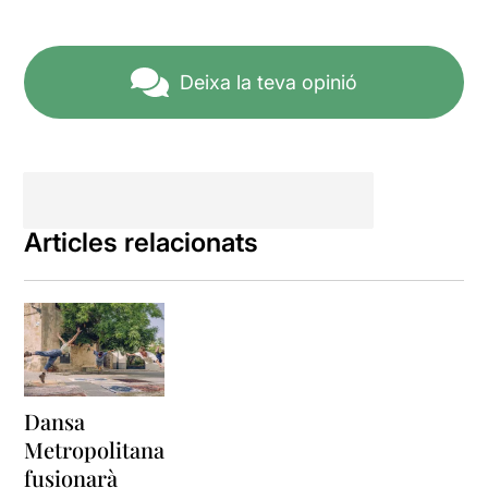
Deixa la teva opinió
Articles relacionats
Dansa
Metropolitana
fusionarà