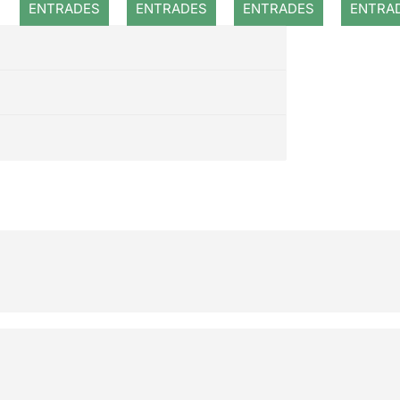
ENTRADES
ENTRADES
ENTRADES
ENTRA