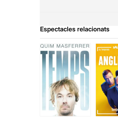
Espectacles relacionats