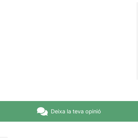
Deixa la teva opinió