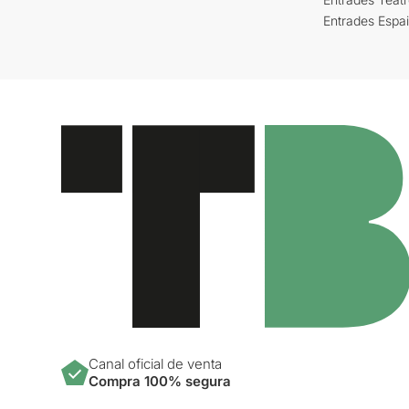
Entrades Espa
Canal oficial de venta
Compra 100% segura