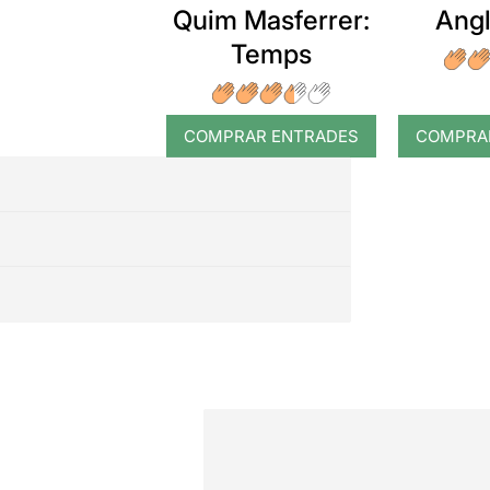
Quim Masferrer:
Angl
Temps
COMPRAR ENTRADES
COMPRA