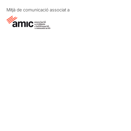
Mitjà de comunicació associat a