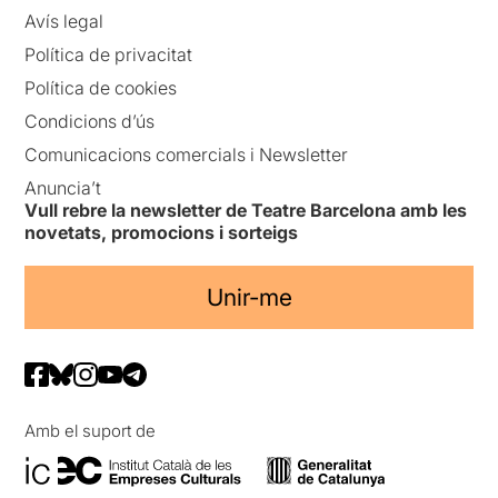
Avís legal
Política de privacitat
Política de cookies
Condicions d’ús
Comunicacions comercials i Newsletter
Anuncia’t
Vull rebre la newsletter de Teatre Barcelona amb les
novetats, promocions i sorteigs
Unir-me
Amb el suport de