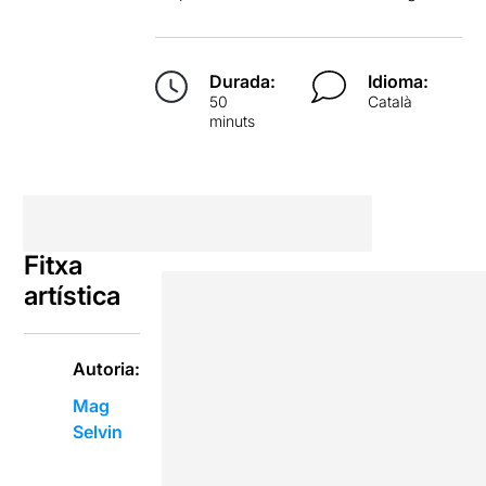
Durada:
Idioma:
50
Català
minuts
Fitxa
artística
Autoria:
Mag
Selvin