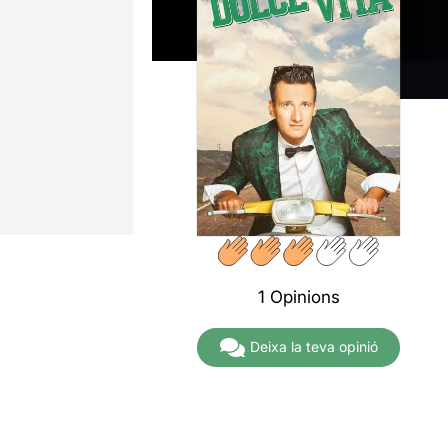
1 Opinions
Deixa la teva opinió