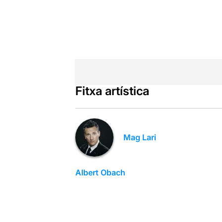
Fitxa artística
Mag Lari
Albert Obach