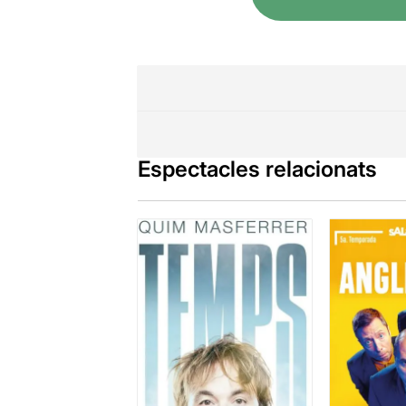
Espectacles relacionats