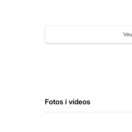
Veu
Fotos i vídeos