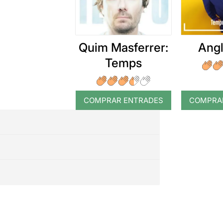
Quim Masferrer:
Angl
Temps
COMPRAR ENTRADES
COMPRA