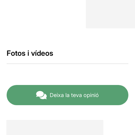
Fotos i vídeos
Deixa la teva opinió