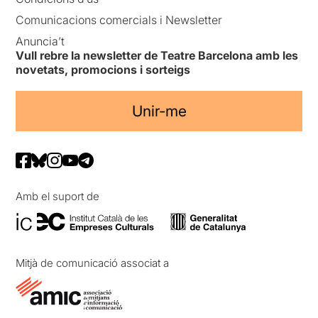
Comunicacions comercials i Newsletter
Anuncia’t
Vull rebre la newsletter de Teatre Barcelona amb les
novetats, promocions i sorteigs
Unir-me
Amb el suport de
Mitjà de comunicació associat a