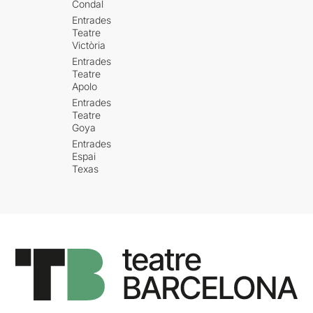
Condal
Entrades
Teatre
Victòria
Entrades
Teatre
Apolo
Entrades
Teatre
Goya
Entrades
Espai
Texas