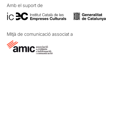
Amb el suport de
Mitjà de comunicació associat a