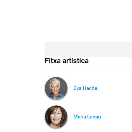
Fitxa artística
Eva Hache
María Lanau