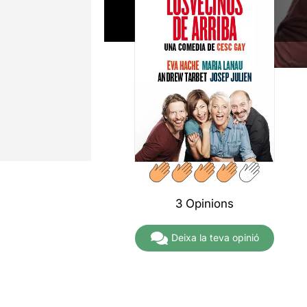
3 Opinions
Deixa la teva opinió