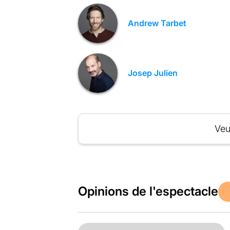
Andrew Tarbet
Josep Julien
Veu
Opinions de l'espectacle