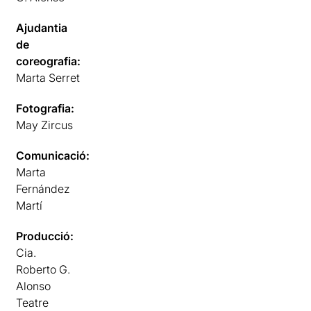
Ajudantia
de
coreografia:
Marta Serret
Fotografia:
May Zircus
Comunicació:
Marta
Fernández
Martí
Producció:
Cia.
Roberto G.
Alonso
Teatre