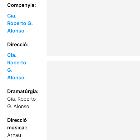
Companyia:
Cia.
Roberto G.
Alonso
Direcció:
Cia.
Roberto
G.
Alonso
Dramatúrgia:
Cia. Roberto
G. Alonso
Direcció
musical:
Arnau