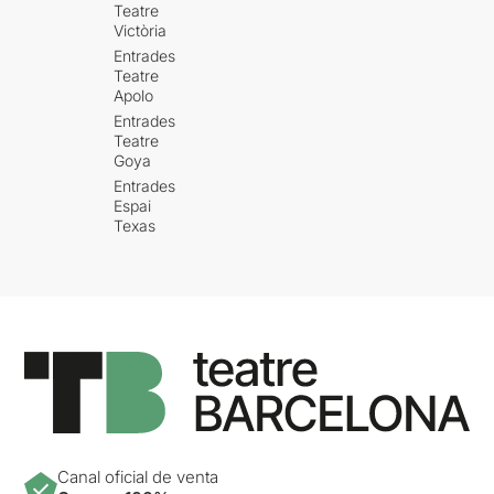
Teatre
Victòria
Entrades
Teatre
Apolo
Entrades
Teatre
Goya
Entrades
Espai
Texas
Canal oficial de venta