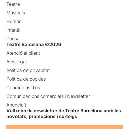
Teatre
Musicals
Humor
Infantil
Dansa
Teatre Barcelona ©2026
Atenció al client
Avís legal
Política de privacitat
Política de cookies
Condicions d’ús
Comunicacions comercials i Newsletter
Anuncia’t
Vull rebre la newsletter de Teatre Barcelona amb les
novetats, promocions i sorteigs