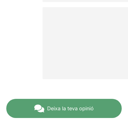
Deixa la teva opinió