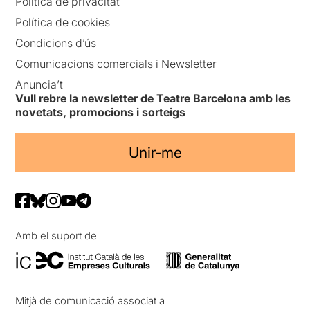
Política de privacitat
Política de cookies
Condicions d’ús
Comunicacions comercials i Newsletter
Anuncia’t
Vull rebre la newsletter de Teatre Barcelona amb les
novetats, promocions i sorteigs
Unir-me
Amb el suport de
Mitjà de comunicació associat a