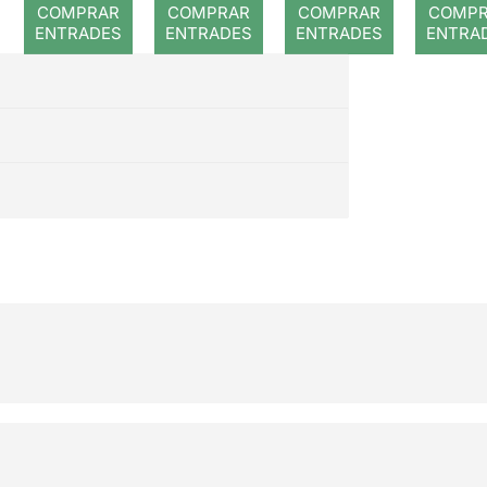
COMPRAR
COMPRAR
COMPRAR
COMP
ENTRADES
ENTRADES
ENTRADES
ENTRA