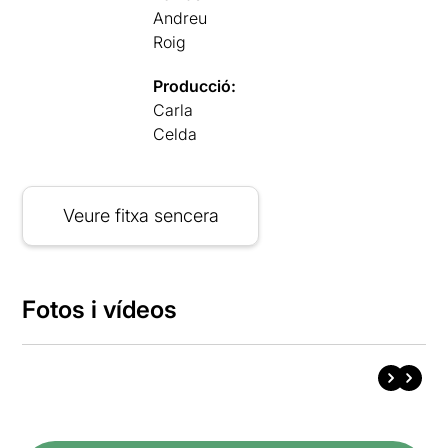
Andreu
Roig
Producció:
Carla
Celda
Veure fitxa sencera
Fotos i vídeos