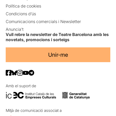
Política de cookies
Condicions d’ús
Comunicacions comercials i Newsletter
Anuncia’t
Vull rebre la newsletter de Teatre Barcelona amb les
novetats, promocions i sorteigs
Unir-me
Amb el suport de
Mitjà de comunicació associat a