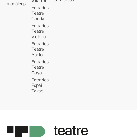
Villarroel
monòlegs
Entrades
Teatre
Condal
Entrades
Teatre
Victòria
Entrades
Teatre
Apolo
Entrades
Teatre
Goya
Entrades
Espai
Texas