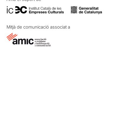
Mitjà de comunicació associat a