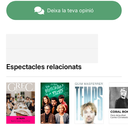
Deixa la teva opinió
Espectacles relacionats