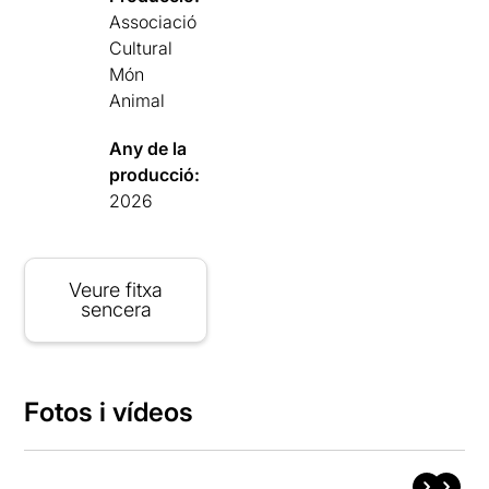
Associació
Cultural
Món
Animal
Any de la
producció:
2026
Veure fitxa
sencera
Fotos i vídeos