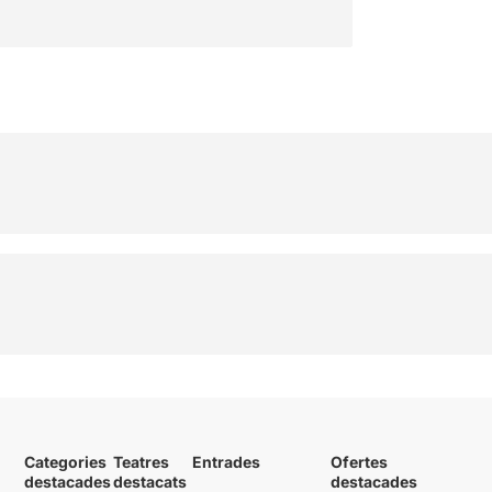
Categories
Teatres
Entrades
Ofertes
destacades
destacats
destacades