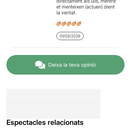
directament als ulls, mentre
et menteixen (actuen) dient
la veritat.
01/03/2026
Deixa la teva opinió
Espectacles relacionats