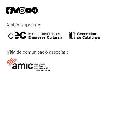
Amb el suport de
Mitjà de comunicació associat a