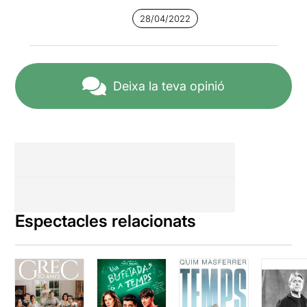
28/04/2022
Deixa la teva opinió
Espectacles relacionats