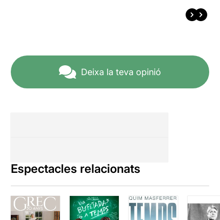
Deixa la teva opinió
Espectacles relacionats