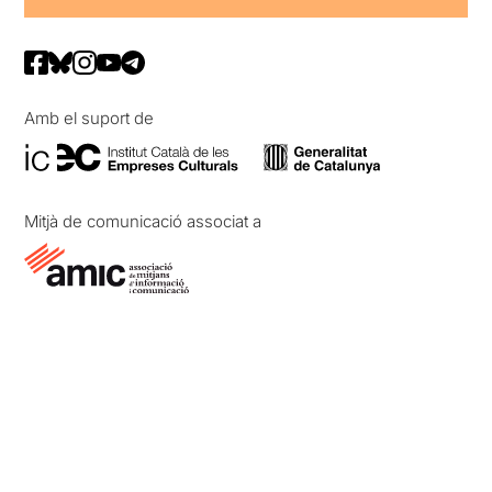
Amb el suport de
Mitjà de comunicació associat a