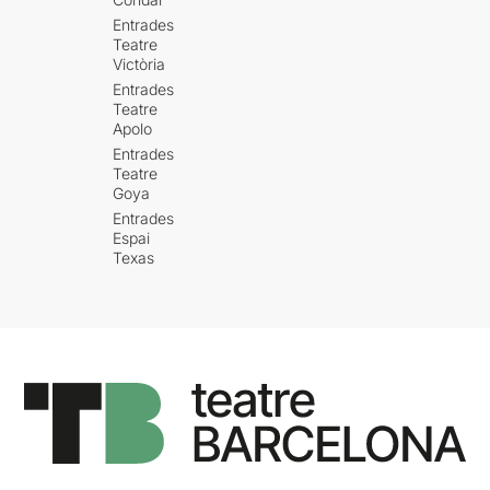
Entrades
Teatre
Victòria
Entrades
Teatre
Apolo
Entrades
Teatre
Goya
Entrades
Espai
Texas