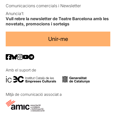
Comunicacions comercials i Newsletter
Anuncia’t
Vull rebre la newsletter de Teatre Barcelona amb les
novetats, promocions i sorteigs
Unir-me
Amb el suport de
Mitjà de comunicació associat a