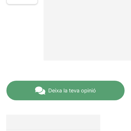
Deixa la teva opinió