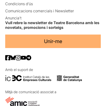
Condicions d’ús
Comunicacions comercials i Newsletter
Anuncia’t
Vull rebre la newsletter de Teatre Barcelona amb les
novetats, promocions i sorteigs
Unir-me
Amb el suport de
Mitjà de comunicació associat a