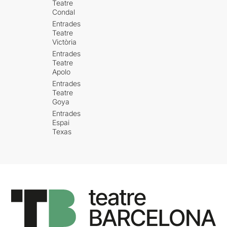
Teatre
Condal
Entrades
Teatre
Victòria
Entrades
Teatre
Apolo
Entrades
Teatre
Goya
Entrades
Espai
Texas