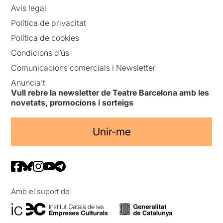
Avís legal
Política de privacitat
Política de cookies
Condicions d’ús
Comunicacions comercials i Newsletter
Anuncia’t
Vull rebre la newsletter de Teatre Barcelona amb les
novetats, promocions i sorteigs
Unir-me
Amb el suport de