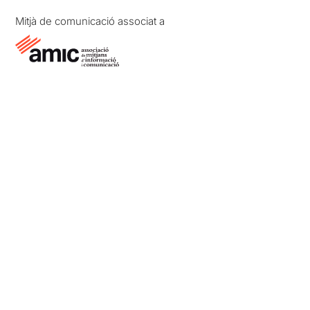
Mitjà de comunicació associat a