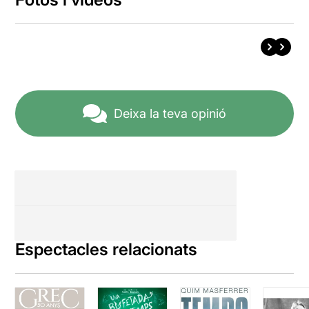
Deixa la teva opinió
Espectacles relacionats