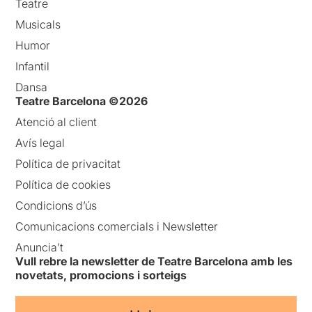
Teatre
Musicals
Humor
Infantil
Dansa
Teatre Barcelona ©2026
Atenció al client
Avís legal
Política de privacitat
Política de cookies
Condicions d’ús
Comunicacions comercials i Newsletter
Anuncia’t
Vull rebre la newsletter de Teatre Barcelona amb les
novetats, promocions i sorteigs