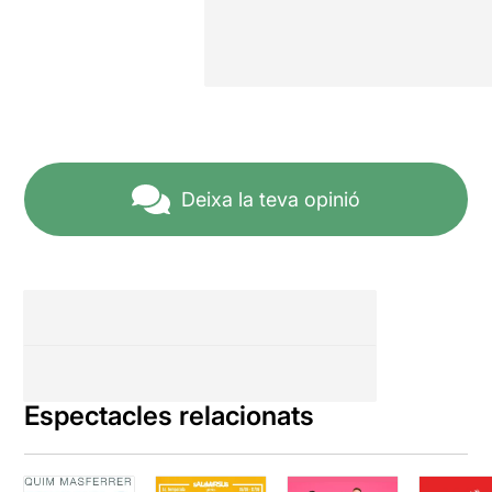
Deixa la teva opinió
Espectacles relacionats