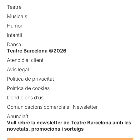
Teatre
Musicals
Humor
Infantil
Dansa
Teatre Barcelona ©2026
Atenció al client
Avís legal
Política de privacitat
Política de cookies
Condicions d’ús
Comunicacions comercials i Newsletter
Anuncia’t
Vull rebre la newsletter de Teatre Barcelona amb les
novetats, promocions i sorteigs