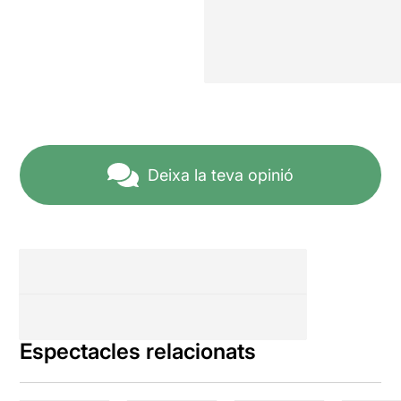
Deixa la teva opinió
Espectacles relacionats