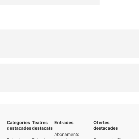
Categories
Teatres
Entrades
Ofertes
destacades
destacats
destacades
Abonaments