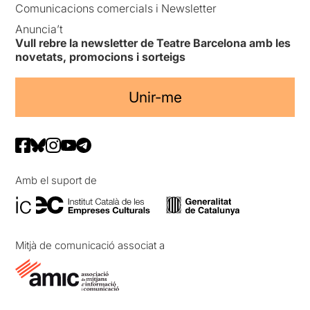
Comunicacions comercials i Newsletter
Anuncia’t
Vull rebre la newsletter de Teatre Barcelona amb les
novetats, promocions i sorteigs
Unir-me
Amb el suport de
Mitjà de comunicació associat a