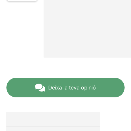
Deixa la teva opinió