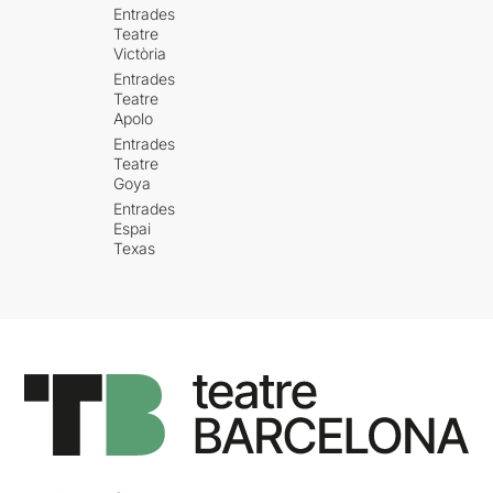
Entrades
Teatre
Victòria
Entrades
Teatre
Apolo
Entrades
Teatre
Goya
Entrades
Espai
Texas