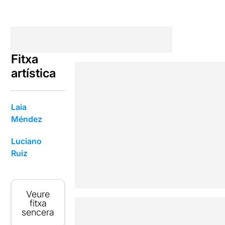
Fitxa
artística
Laia
Méndez
Luciano
Ruiz
Veure
fitxa
sencera